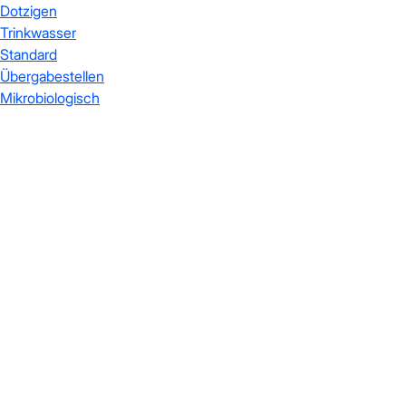
Dotzigen
Trinkwasser
Standard
Übergabestellen
Mikrobiologisch