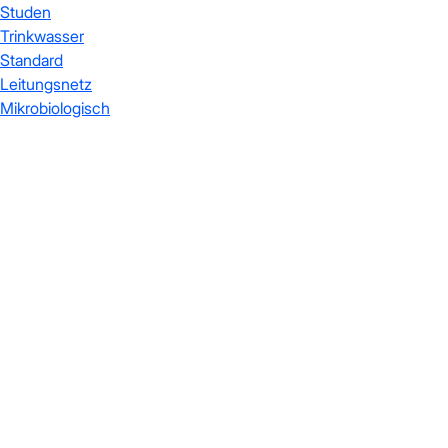
Studen
Trinkwasser
Standard
Leitungsnetz
Mikrobiologisch