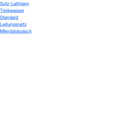
Sutz-Lattrigen
Trinkwasser
Standard
Leitungsnetz
Mikrobiologisch