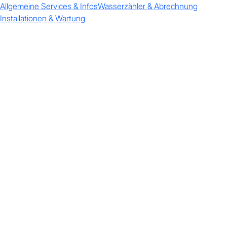
Allgemeine Services & Infos
Wasserzähler & Abrechnung
Installationen & Wartung