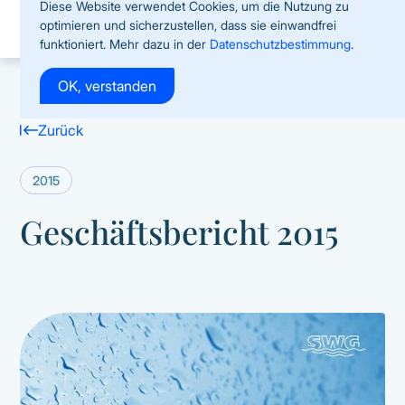
Diese Website verwendet Cookies, um die Nutzung zu
optimieren und sicherzustellen, dass sie einwandfrei
funktioniert. Mehr dazu in der
Datenschutzbestimmung
.
OK, verstanden
Zurück
2015
Geschäftsbericht 2015