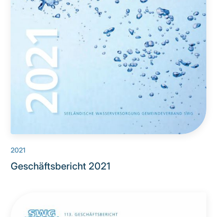
2021
Geschäftsbericht 2021