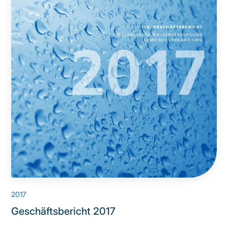
2017
Geschäftsbericht 2017