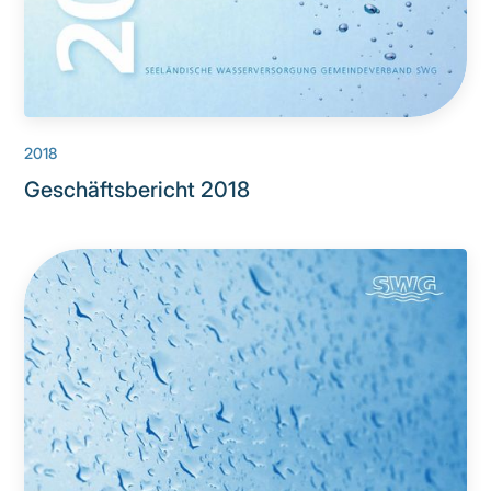
2018
Geschäftsbericht 2018