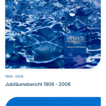
1908 - 2008
Jubiläumsbericht 1908 - 2008