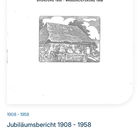
1908 - 1958
Jubiläumsbericht 1908 - 1958