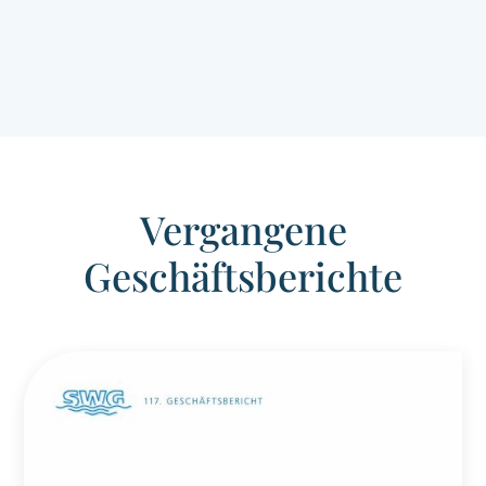
Vergangene
Geschäftsberichte