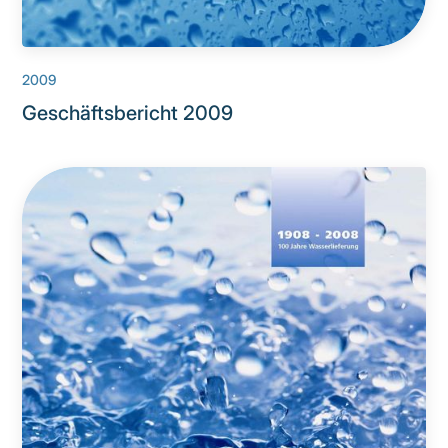
2009
Geschäftsbericht 2009