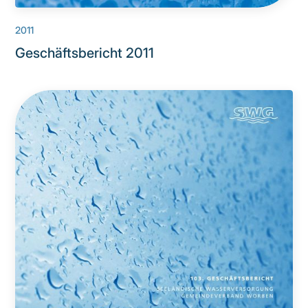
2011
Geschäftsbericht 2011