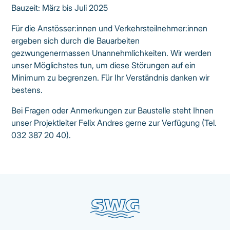
Bauzeit: März bis Juli 2025
Für die Anstösser:innen und Verkehrsteilnehmer:innen
ergeben sich durch die Bauarbeiten
gezwungenermassen Unannehmlichkeiten. Wir werden
unser Möglichstes tun, um diese Störungen auf ein
Minimum zu begrenzen. Für Ihr Verständnis danken wir
bestens.
Bei Fragen oder Anmerkungen zur Baustelle steht Ihnen
unser Projektleiter Felix Andres gerne zur Verfügung (Tel.
032 387 20 40).