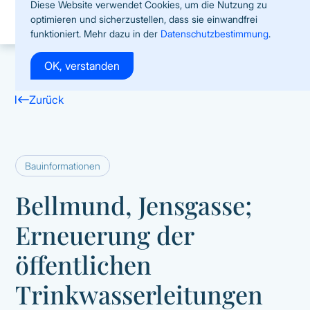
Diese Website verwendet Cookies, um die Nutzung zu
optimieren und sicherzustellen, dass sie einwandfrei
funktioniert. Mehr dazu in der
Datenschutzbestimmung
.
OK, verstanden
Zurück
Bauinformationen
Bellmund, Jensgasse;
Erneuerung der
öffentlichen
Trinkwasserleitungen