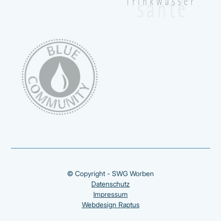
© Copyright - SWG Worben
Datenschutz
Impressum
Webdesign Raptus