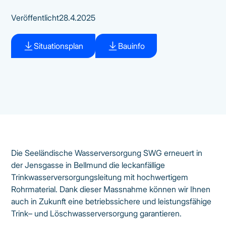
Veröffentlicht
28.4.2025
Situationsplan
Bauinfo
Die Seeländische Wasserversorgung SWG erneuert in
der Jensgasse in Bellmund die leckanfällige
Trinkwasserversorgungsleitung mit hochwertigem
Rohrmaterial. Dank dieser Massnahme können wir Ihnen
auch in Zukunft eine betriebssichere und leistungsfähige
Trink– und Löschwasserversorgung garantieren.