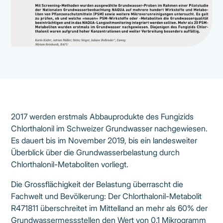
2017 werden erstmals Abbauprodukte des Fungizids
Chlorthalonil im Schweizer Grundwasser nachgewiesen.
Es dauert bis im November 2019, bis ein landesweiter
Überblick über die Grundwasserbelastung durch
Chlorthalonil-Metaboliten vorliegt.
Die Grossflächigkeit der Belastung überrascht die
Fachwelt und Bevölkerung: Der Chlorthalonil-Metabolit
R471811 überschreitet im Mittelland an mehr als 60% der
Grundwassermessstellen den Wert von 0.1 Mikrogramm