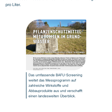
pro Liter.
Das umfassende BAFU-Screening
weitet das Messprogramm auf
zahlreiche Wirkstoffe und
Abbauprodukte aus und verschafft
einen landesweiten Überblick.