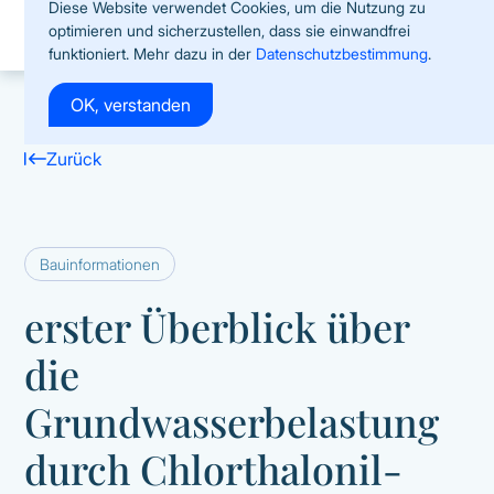
Diese Website verwendet Cookies, um die Nutzung zu
optimieren und sicherzustellen, dass sie einwandfrei
funktioniert. Mehr dazu in der
Datenschutzbestimmung
.
OK, verstanden
Zurück
Bauinformationen
erster Überblick über
die
Grundwasserbelastung
durch Chlorthalonil-