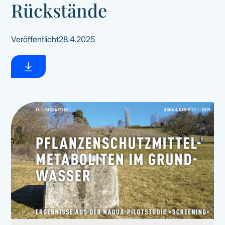
Rückstände
Veröffentlicht
28.4.2025