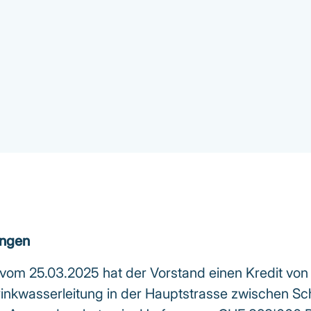
ungen
 vom 25.03.2025 hat der Vorstand einen Kredit vo
rinkwasserleitung in der Hauptstrasse zwischen 