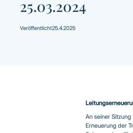
25.03.2024
Veröffentlicht
25.4.2025
Leitungserneuer
An seiner Sitzung
Erneuerung der T